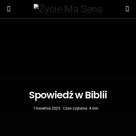
Spowiedź w Biblii
1 kwietnia 2025
Czas czytania: 4 min