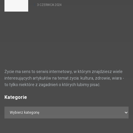
3 CZERWCA 2024
Życie ma sens to serwis internetowy, w którym znajdziesz wiele
interesujących artykułów na temat życia: kultura, zdrowie, wiara -
to tylko niektóre z zagadnień o których lubimy pisać.
Kategorie