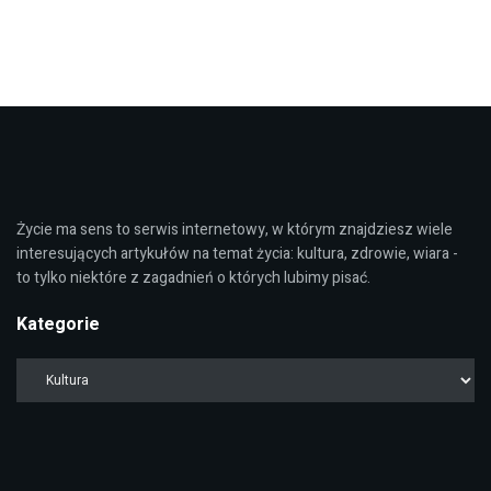
Życie ma sens to serwis internetowy, w którym znajdziesz wiele
interesujących artykułów na temat życia: kultura, zdrowie, wiara -
to tylko niektóre z zagadnień o których lubimy pisać.
Kategorie