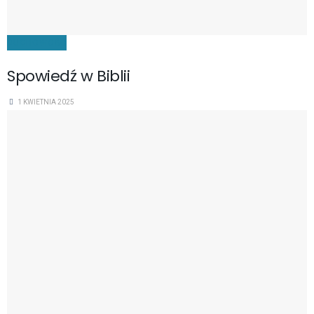
DUCHOWOŚĆ
Spowiedź w Biblii
1 KWIETNIA 2025