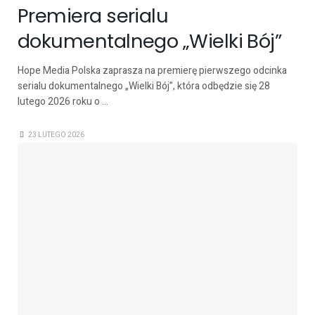
Premiera serialu
dokumentalnego „Wielki Bój”
Hope Media Polska zaprasza na premierę pierwszego odcinka
serialu dokumentalnego „Wielki Bój”, która odbędzie się 28
lutego 2026 roku o ...
23 LUTEGO 2026