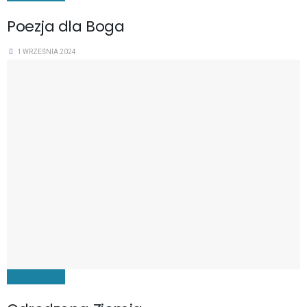
Poezja dla Boga
1 WRZEŚNIA 2024
DUCHOWOŚĆ