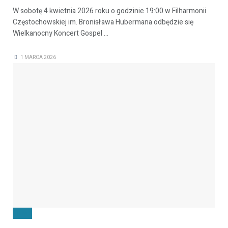
W sobotę 4 kwietnia 2026 roku o godzinie 19:00 w Filharmonii
Częstochowskiej im. Bronisława Hubermana odbędzie się
Wielkanocny Koncert Gospel ...
1 MARCA 2026
FILMY