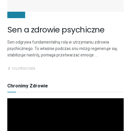
ZDROWIE
Sen a zdrowie psychiczne
Sen odgrywa fundamentalną rolę w utrzymaniu zdrowia
psychicznego. To właśnie podczas snu mózg regeneruje się,
stabilizuje nastrój, pomaga przetwarzać emocje ...
10 LUTEGO 2026
Chronimy Zdrowie