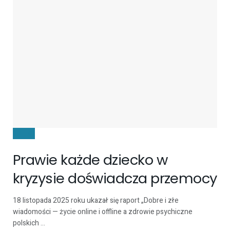
DZIECI
Prawie każde dziecko w
kryzysie doświadcza przemocy
18 listopada 2025 roku ukazał się raport „Dobre i złe
wiadomości — życie online i offline a zdrowie psychiczne
polskich ...