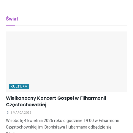
Świat
KULTURA
Wielkanocny Koncert Gospel w Filharmonii
Częstochowskiej
1 MARCA 2026
W sobotę 4 kwietnia 2026 roku o godzinie 19:00 w Filharmonii
Częstochowskiej im. Bronisława Hubermana odbędzie się