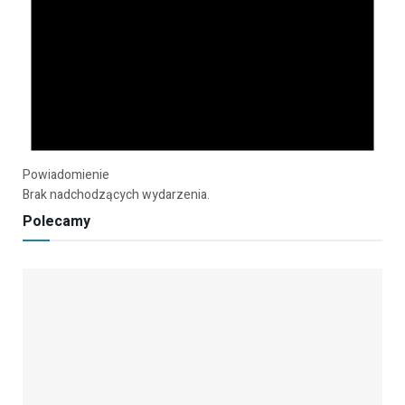
Powiadomienie
Brak nadchodzących wydarzenia.
Polecamy