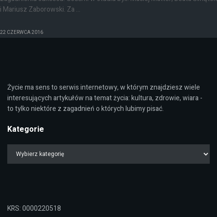
i Mariusz Zaborowski. Za ...
22 CZERWCA 2016
Życie ma sens to serwis internetowy, w którym znajdziesz wiele
interesujących artykułów na temat życia: kultura, zdrowie, wiara -
to tylko niektóre z zagadnień o których lubimy pisać.
Kategorie
KRS: 0000220518