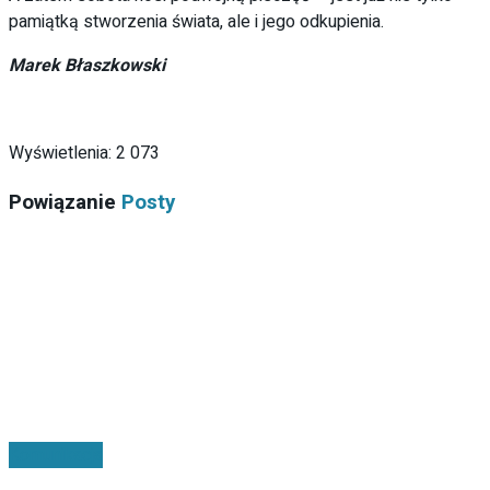
pamiątką stworzenia świata, ale i jego odkupienia.
Marek Błaszkowski
Wyświetlenia:
2 073
Powiązanie
Posty
Komunikacja