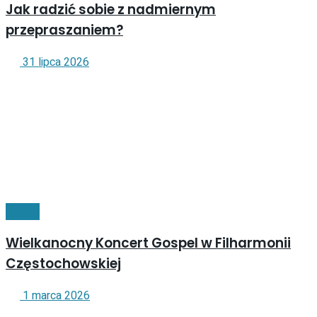
Jak radzić sobie z nadmiernym
przepraszaniem?
31 lipca 2026
Kultura
Wielkanocny Koncert Gospel w Filharmonii
Częstochowskiej
1 marca 2026