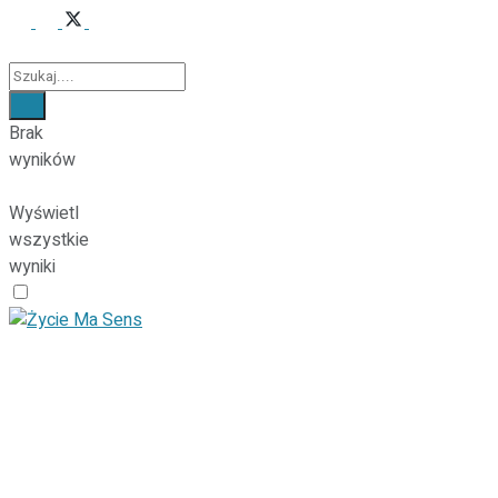
Brak
wyników
Wyświetl
wszystkie
wyniki