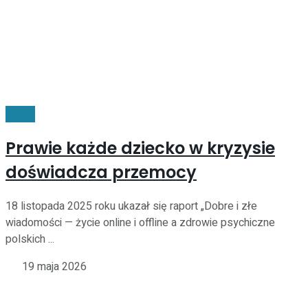
Dzieci
Prawie każde dziecko w kryzysie
doświadcza przemocy
18 listopada 2025 roku ukazał się raport „Dobre i złe
wiadomości — życie online i offline a zdrowie psychiczne
polskich ...
19 maja 2026