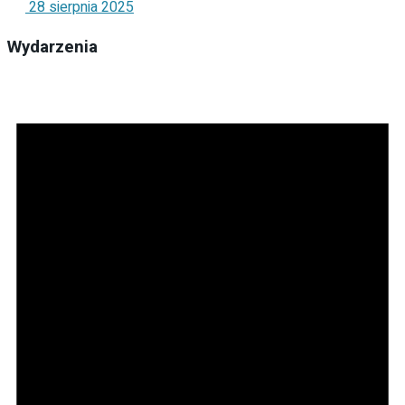
28 sierpnia 2025
Wydarzenia