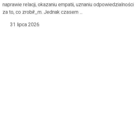
naprawie relacji, okazaniu empatii, uznaniu odpowiedzialności
za to, co zrobił_m. Jednak czasem ...
31 lipca 2026