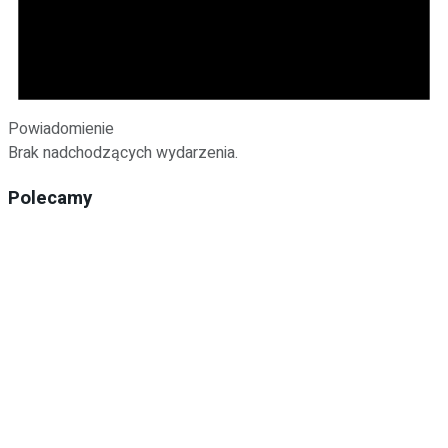
Powiadomienie
Brak nadchodzących wydarzenia.
Polecamy