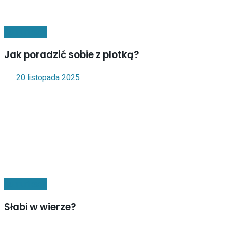
Komunikacja
Jak poradzić sobie z plotką?
20 listopada 2025
Komunikacja
Słabi w wierze?