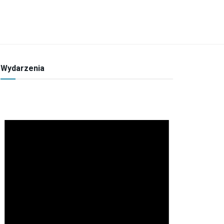
Wydarzenia