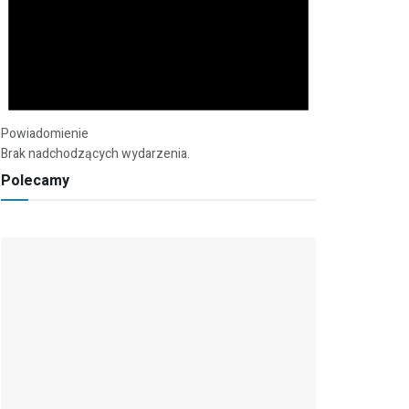
Powiadomienie
Brak nadchodzących wydarzenia.
Polecamy