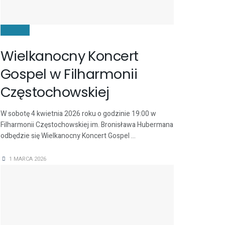
KULTURA
Wielkanocny Koncert
Gospel w Filharmonii
Częstochowskiej
W sobotę 4 kwietnia 2026 roku o godzinie 19:00 w
Filharmonii Częstochowskiej im. Bronisława Hubermana
odbędzie się Wielkanocny Koncert Gospel ...
1 MARCA 2026