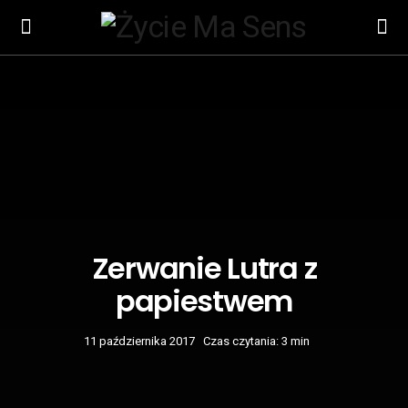
Zerwanie Lutra z
papiestwem
11 października 2017
Czas czytania: 3 min