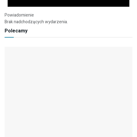
Powiadomienie
Brak nadchodzących wydarzenia.
Polecamy