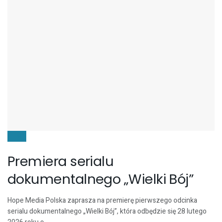
FILMY
Premiera serialu
dokumentalnego „Wielki Bój”
Hope Media Polska zaprasza na premierę pierwszego odcinka
serialu dokumentalnego „Wielki Bój”, która odbędzie się 28 lutego