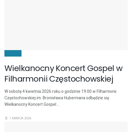
KULTURA
Wielkanocny Koncert Gospel w
Filharmonii Częstochowskiej
W sobotę 4 kwietnia 2026 roku o godzinie 19:00 w Filharmonii
Częstochowskiej im. Bronisława Hubermana odbędzie się
Wielkanocny Koncert Gospel ...
1 MARCA 2026