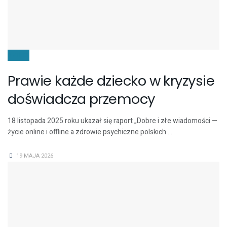
DZIECI
Prawie każde dziecko w kryzysie
doświadcza przemocy
18 listopada 2025 roku ukazał się raport „Dobre i złe wiadomości —
życie online i offline a zdrowie psychiczne polskich ...
19 MAJA 2026