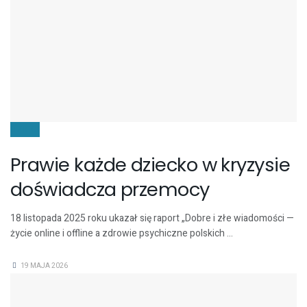
DZIECI
Prawie każde dziecko w kryzysie
doświadcza przemocy
18 listopada 2025 roku ukazał się raport „Dobre i złe wiadomości —
życie online i offline a zdrowie psychiczne polskich ...
19 MAJA 2026