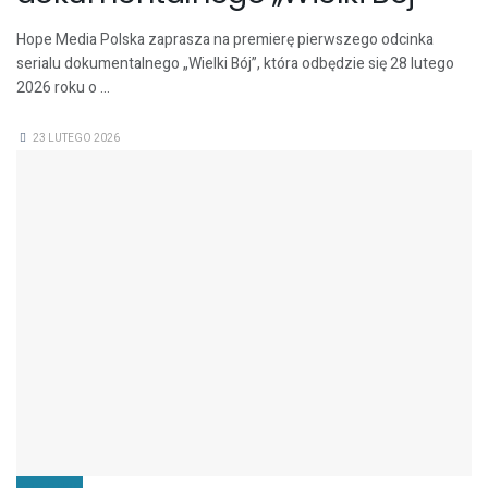
Hope Media Polska zaprasza na premierę pierwszego odcinka
serialu dokumentalnego „Wielki Bój”, która odbędzie się 28 lutego
2026 roku o ...
23 LUTEGO 2026