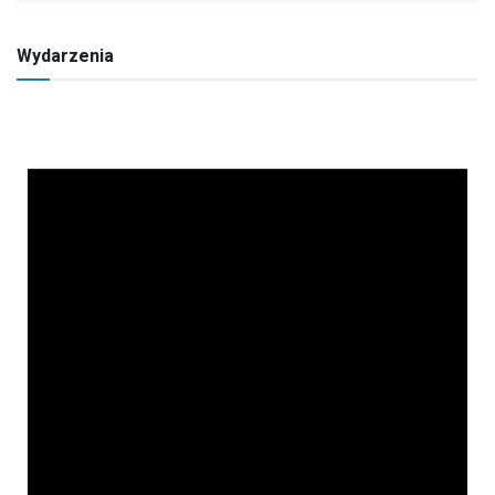
Wydarzenia