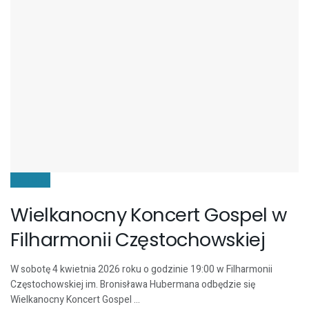
KULTURA
Wielkanocny Koncert Gospel w
Filharmonii Częstochowskiej
W sobotę 4 kwietnia 2026 roku o godzinie 19:00 w Filharmonii
Częstochowskiej im. Bronisława Hubermana odbędzie się
Wielkanocny Koncert Gospel ...