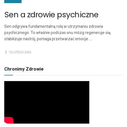
ZDROWIE
Sen a zdrowie psychiczne
Sen odgrywa fundamentalną rolę w utrzymaniu zdrowia
psychicznego. To właśnie podczas snu mózg regeneruje się,
stabilizuje nastrój, pomaga przetwarzać emocje ...
10 LUTEGO 2026
Chronimy Zdrowie