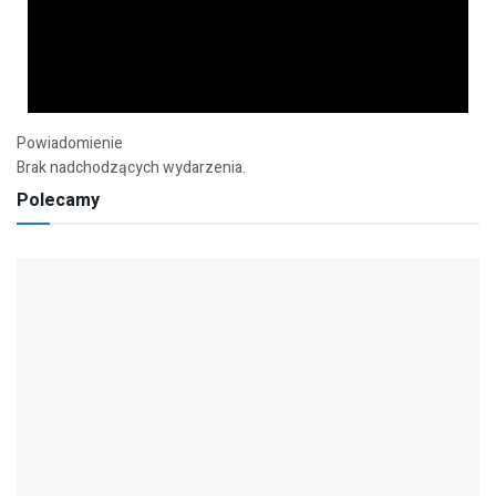
Powiadomienie
Brak nadchodzących wydarzenia.
Polecamy