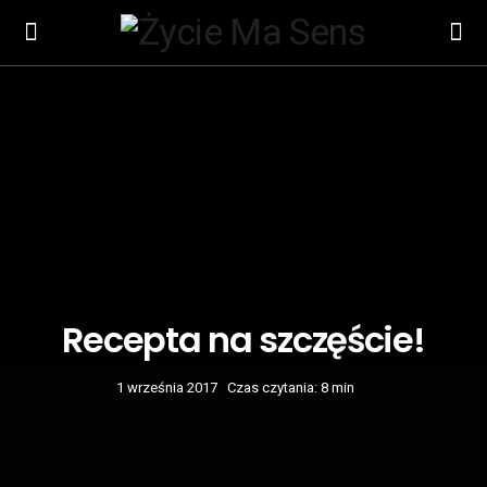
Recepta na szczęście!
1 września 2017
Czas czytania: 8 min