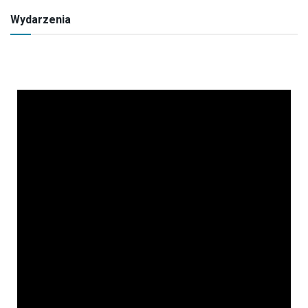
Wydarzenia