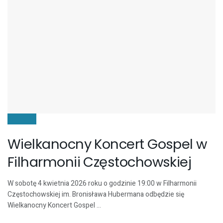
KULTURA
Wielkanocny Koncert Gospel w
Filharmonii Częstochowskiej
W sobotę 4 kwietnia 2026 roku o godzinie 19:00 w Filharmonii
Częstochowskiej im. Bronisława Hubermana odbędzie się
Wielkanocny Koncert Gospel ...