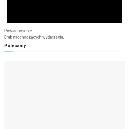
Powiadomienie
Brak nadchodzących wydarzenia.
Polecamy