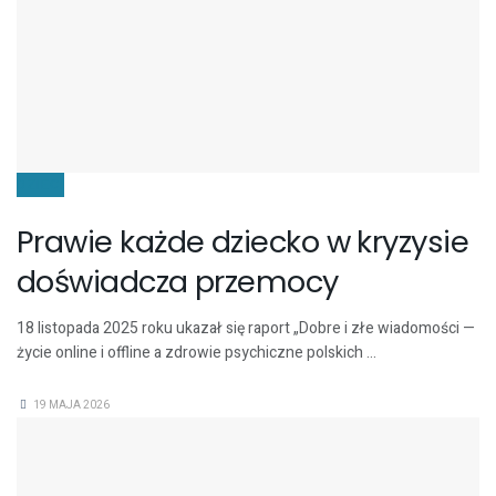
DZIECI
Prawie każde dziecko w kryzysie
doświadcza przemocy
18 listopada 2025 roku ukazał się raport „Dobre i złe wiadomości —
życie online i offline a zdrowie psychiczne polskich ...
19 MAJA 2026