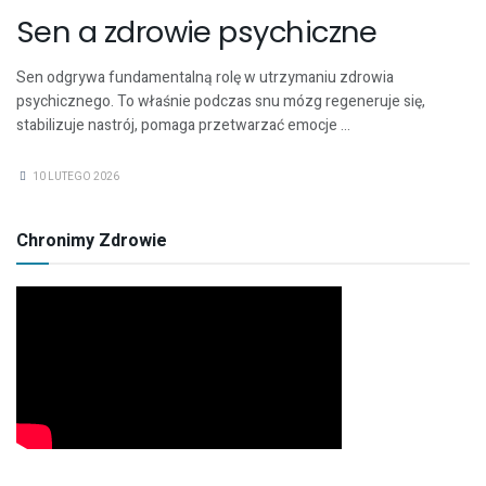
Sen a zdrowie psychiczne
Sen odgrywa fundamentalną rolę w utrzymaniu zdrowia
psychicznego. To właśnie podczas snu mózg regeneruje się,
stabilizuje nastrój, pomaga przetwarzać emocje ...
10 LUTEGO 2026
Chronimy Zdrowie