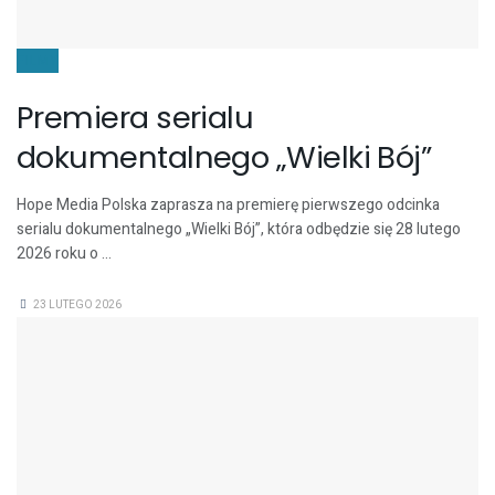
FILMY
Premiera serialu
dokumentalnego „Wielki Bój”
Hope Media Polska zaprasza na premierę pierwszego odcinka
serialu dokumentalnego „Wielki Bój”, która odbędzie się 28 lutego
2026 roku o ...
23 LUTEGO 2026