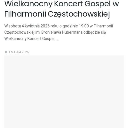
Wielkanocny Koncert Gospel w
Filharmonii Częstochowskiej
W sobotę 4 kwietnia 2026 roku o godzinie 19:00 w Filharmonii
Częstochowskiej im. Bronisława Hubermana odbędzie się
Wielkanocny Koncert Gospel ...
1 MARCA 2026