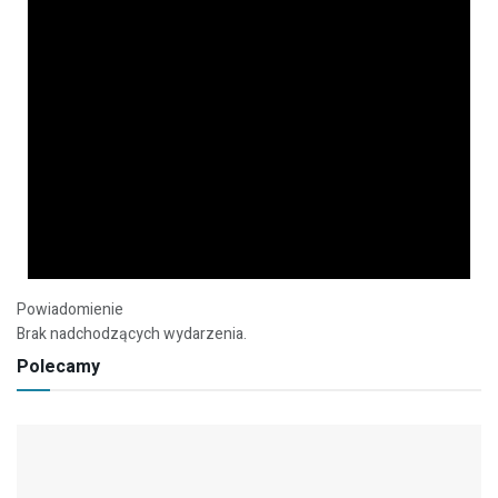
Powiadomienie
Brak nadchodzących wydarzenia.
Polecamy