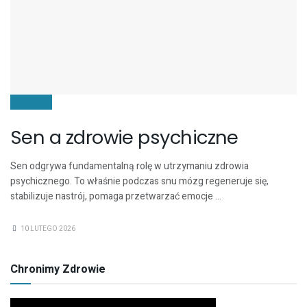
ZDROWIE
Sen a zdrowie psychiczne
Sen odgrywa fundamentalną rolę w utrzymaniu zdrowia
psychicznego. To właśnie podczas snu mózg regeneruje się,
stabilizuje nastrój, pomaga przetwarzać emocje ...
10 LUTEGO 2026
Chronimy Zdrowie