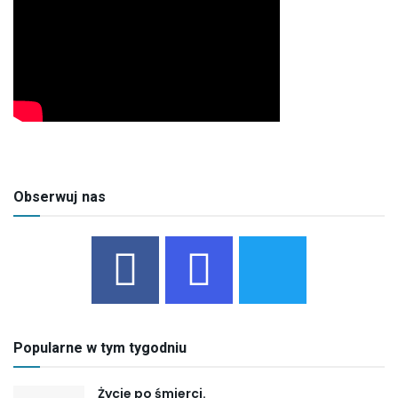
Obserwuj nas
Popularne w tym tygodniu
Życie po śmierci.