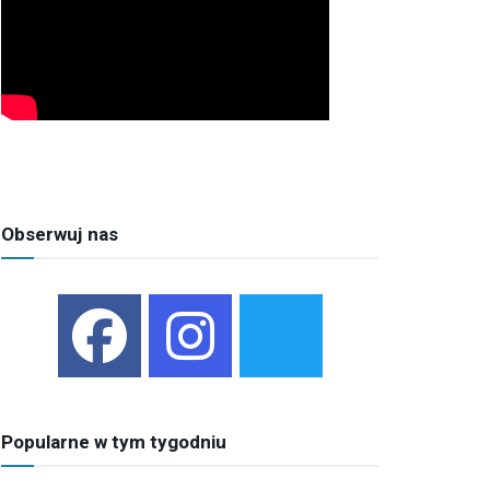
Obserwuj nas
Popularne w tym tygodniu