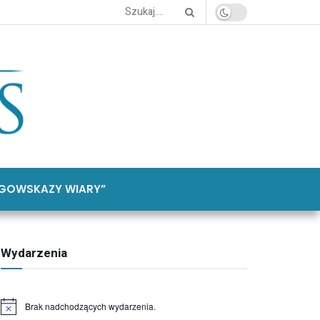
GOWSKAZY WIARY”
Wydarzenia
Brak nadchodzących wydarzenia.
Powiadomienie