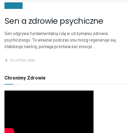
ZDROWIE
Sen a zdrowie psychiczne
Sen odgrywa fundamentalną rolę w utrzymaniu zdrowia
psychicznego. To właśnie podczas snu mózg regeneruje się,
stabilizuje nastrój, pomaga przetwarzać emocje ...
10 LUTEGO 2026
Chronimy Zdrowie