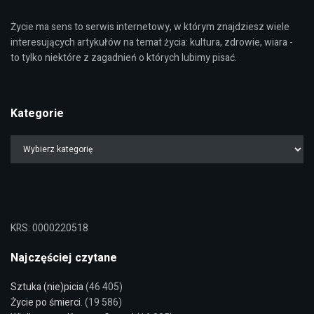
Życie ma sens to serwis internetowy, w którym znajdziesz wiele
interesujących artykułów na temat życia: kultura, zdrowie, wiara -
to tylko niektóre z zagadnień o których lubimy pisać.
Kategorie
KRS: 0000220518
Najczęściej czytane
Sztuka (nie)picia
(46 405)
Życie po śmierci.
(19 586)