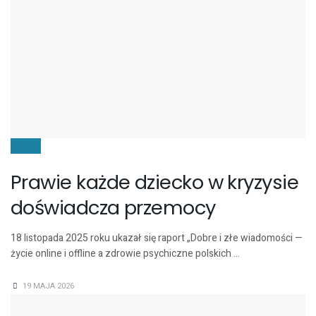
DZIECI
Prawie każde dziecko w kryzysie
doświadcza przemocy
18 listopada 2025 roku ukazał się raport „Dobre i złe wiadomości —
życie online i offline a zdrowie psychiczne polskich ...
19 MAJA 2026