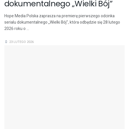
dokumentalnego „Wielki Bój”
Hope Media Polska zaprasza na premierę pierwszego odcinka
serialu dokumentalnego „Wielki Bój”, która odbędzie się 28 lutego
2026 roku o ...
23 LUTEGO 2026