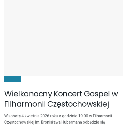
KULTURA
Wielkanocny Koncert Gospel w
Filharmonii Częstochowskiej
W sobotę 4 kwietnia 2026 roku o godzinie 19:00 w Filharmonii
Częstochowskiej im. Bronisława Hubermana odbędzie się