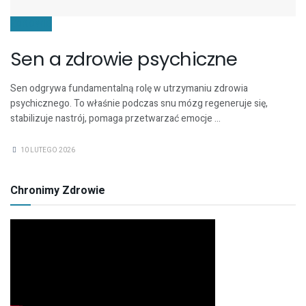
ZDROWIE
Sen a zdrowie psychiczne
Sen odgrywa fundamentalną rolę w utrzymaniu zdrowia
psychicznego. To właśnie podczas snu mózg regeneruje się,
stabilizuje nastrój, pomaga przetwarzać emocje ...
10 LUTEGO 2026
Chronimy Zdrowie