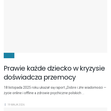
DZIECI
Prawie każde dziecko w kryzysie
doświadcza przemocy
18 listopada 2025 roku ukazał się raport „Dobre i złe wiadomości —
życie online i offline a zdrowie psychiczne polskich ...
19 MAJA 2026