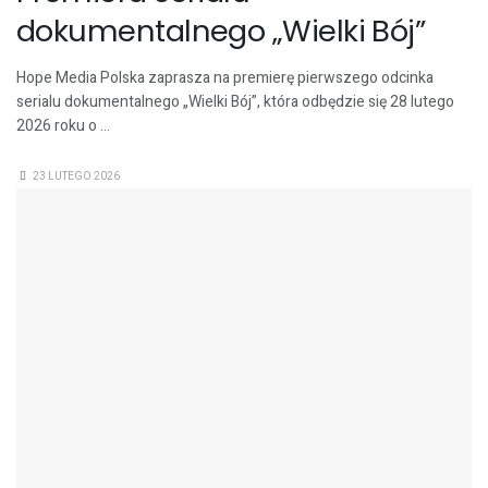
dokumentalnego „Wielki Bój”
Hope Media Polska zaprasza na premierę pierwszego odcinka
serialu dokumentalnego „Wielki Bój”, która odbędzie się 28 lutego
2026 roku o ...
23 LUTEGO 2026