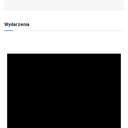
Wydarzenia