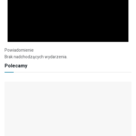
Powiadomienie
Brak nadchodzących wydarzenia.
Polecamy