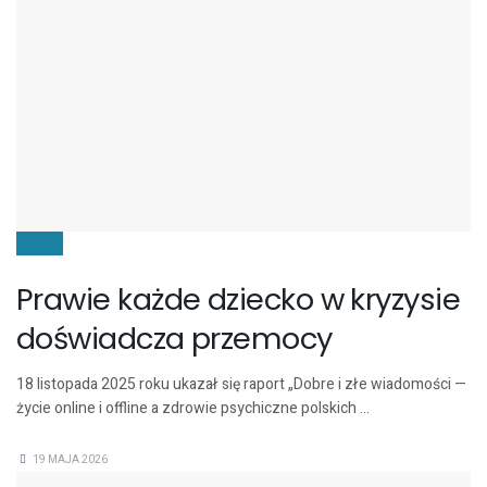
DZIECI
Prawie każde dziecko w kryzysie
doświadcza przemocy
18 listopada 2025 roku ukazał się raport „Dobre i złe wiadomości —
życie online i offline a zdrowie psychiczne polskich ...
19 MAJA 2026