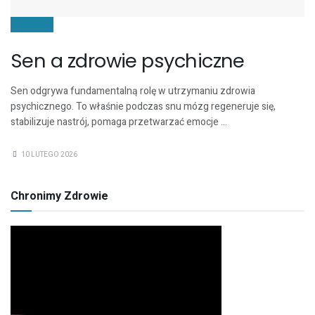
ZDROWIE
Sen a zdrowie psychiczne
Sen odgrywa fundamentalną rolę w utrzymaniu zdrowia
psychicznego. To właśnie podczas snu mózg regeneruje się,
stabilizuje nastrój, pomaga przetwarzać emocje ...
10 LUTEGO 2026
Chronimy Zdrowie