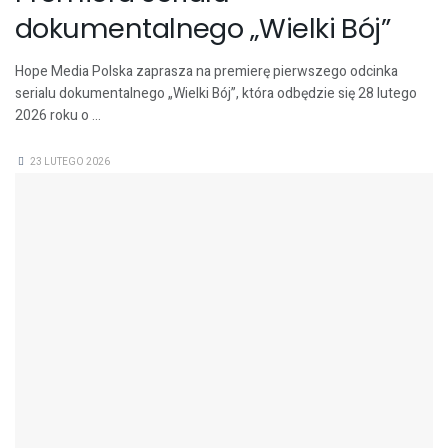
dokumentalnego „Wielki Bój”
Hope Media Polska zaprasza na premierę pierwszego odcinka
serialu dokumentalnego „Wielki Bój”, która odbędzie się 28 lutego
2026 roku o ...
23 LUTEGO 2026