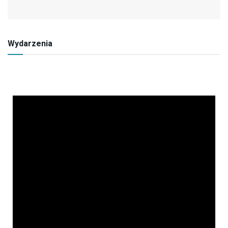
Wydarzenia