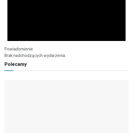
Powiadomienie
Brak nadchodzących wydarzenia.
Polecamy