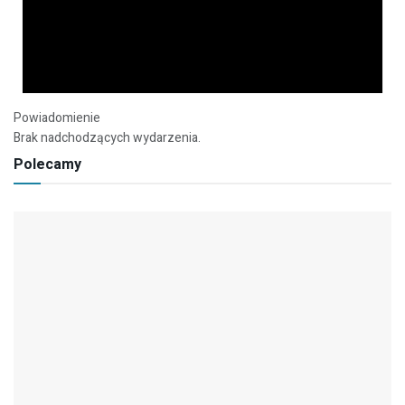
Powiadomienie
Brak nadchodzących wydarzenia.
Polecamy