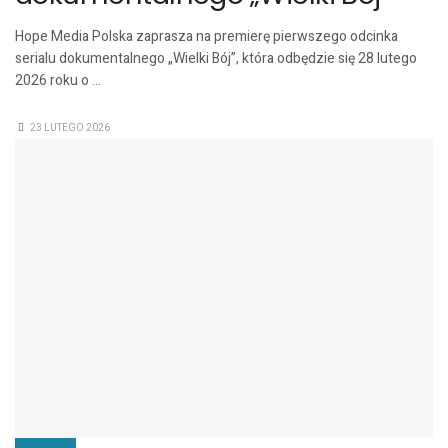
Hope Media Polska zaprasza na premierę pierwszego odcinka
serialu dokumentalnego „Wielki Bój”, która odbędzie się 28 lutego
2026 roku o ...
23 LUTEGO 2026