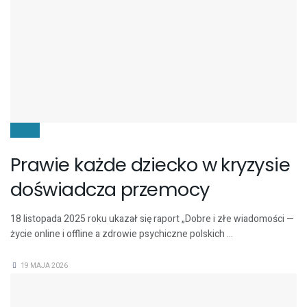
DZIECI
Prawie każde dziecko w kryzysie
doświadcza przemocy
18 listopada 2025 roku ukazał się raport „Dobre i złe wiadomości —
życie online i offline a zdrowie psychiczne polskich ...
19 MAJA 2026