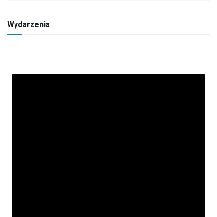
Wydarzenia