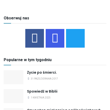
Obserwuj nas
Popularne w tym tygodniu
Życie po śmierci.
31 PAŹDZIERNIKA 2017
Spowiedź w Biblii
1 KWIETNIA 2025