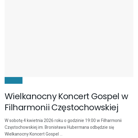
KULTURA
Wielkanocny Koncert Gospel w
Filharmonii Częstochowskiej
W sobotę 4 kwietnia 2026 roku o godzinie 19:00 w Filharmonii
Częstochowskiej im. Bronisława Hubermana odbędzie się
Wielkanocny Koncert Gospel ...