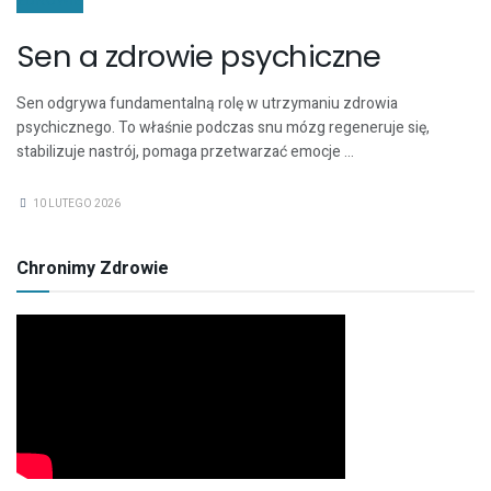
ZDROWIE
Sen a zdrowie psychiczne
Sen odgrywa fundamentalną rolę w utrzymaniu zdrowia
psychicznego. To właśnie podczas snu mózg regeneruje się,
stabilizuje nastrój, pomaga przetwarzać emocje ...
10 LUTEGO 2026
Chronimy Zdrowie