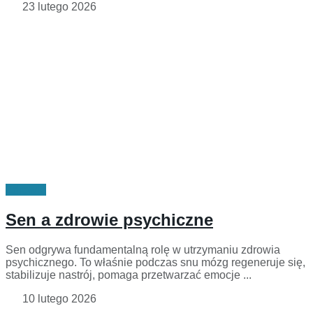
23 lutego 2026
Zdrowie
Sen a zdrowie psychiczne
Sen odgrywa fundamentalną rolę w utrzymaniu zdrowia
psychicznego. To właśnie podczas snu mózg regeneruje się,
stabilizuje nastrój, pomaga przetwarzać emocje ...
10 lutego 2026