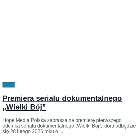
Filmy
Premiera serialu dokumentalnego
„Wielki Bój”
Hope Media Polska zaprasza na premierę pierwszego
odcinka serialu dokumentalnego „Wielki Bój”, która odbędzie
się 28 lutego 2026 roku o ...