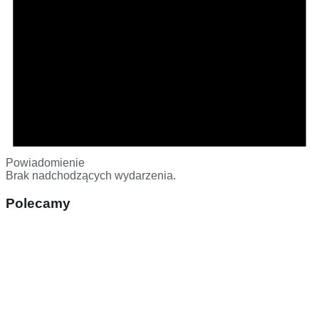
Powiadomienie
Brak nadchodzących wydarzenia.
Polecamy