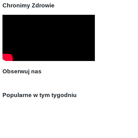
Chronimy Zdrowie
Obserwuj nas
Popularne w tym tygodniu