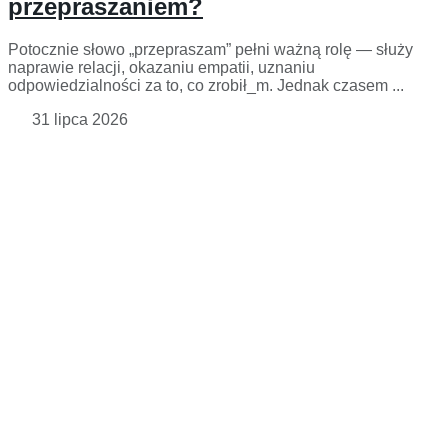
przepraszaniem?
Potocznie słowo „przepraszam” pełni ważną rolę — służy
naprawie relacji, okazaniu empatii, uznaniu
odpowiedzialności za to, co zrobił_m. Jednak czasem ...
31 lipca 2026