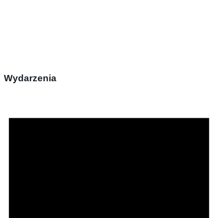
Wydarzenia