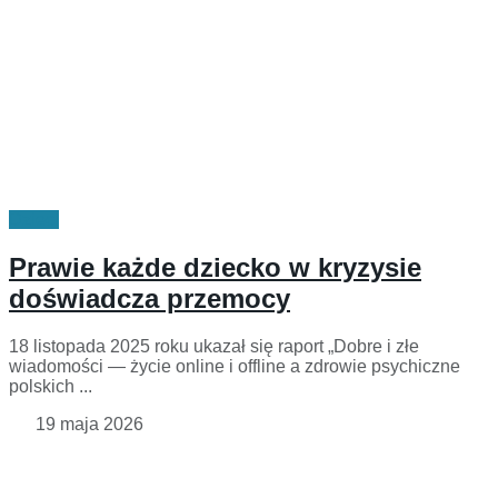
Dzieci
Prawie każde dziecko w kryzysie
doświadcza przemocy
18 listopada 2025 roku ukazał się raport „Dobre i złe
wiadomości — życie online i offline a zdrowie psychiczne
polskich ...
19 maja 2026