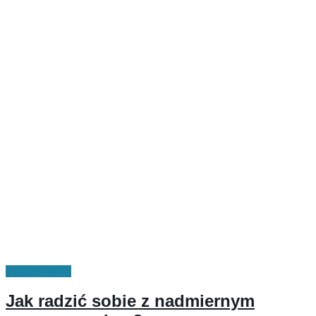
Komunikacja
Jak radzić sobie z nadmiernym