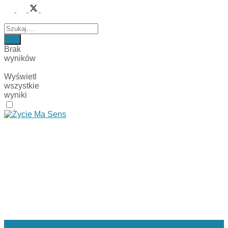
Brak
wyników
Wyświetl
wszystkie
wyniki