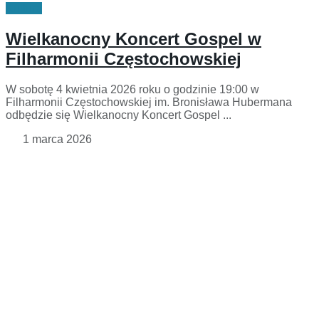
Kultura
Wielkanocny Koncert Gospel w
Filharmonii Częstochowskiej
W sobotę 4 kwietnia 2026 roku o godzinie 19:00 w
Filharmonii Częstochowskiej im. Bronisława Hubermana
odbędzie się Wielkanocny Koncert Gospel ...
1 marca 2026