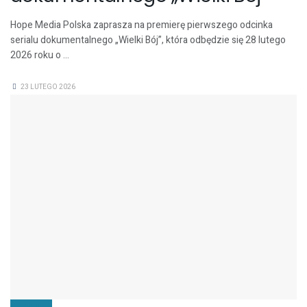
Hope Media Polska zaprasza na premierę pierwszego odcinka
serialu dokumentalnego „Wielki Bój”, która odbędzie się 28 lutego
2026 roku o ...
23 LUTEGO 2026