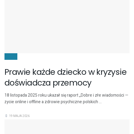
DZIECI
Prawie każde dziecko w kryzysie
doświadcza przemocy
18 listopada 2025 roku ukazał się raport „Dobre i złe wiadomości —
życie online i offline a zdrowie psychiczne polskich ...
19 MAJA 2026