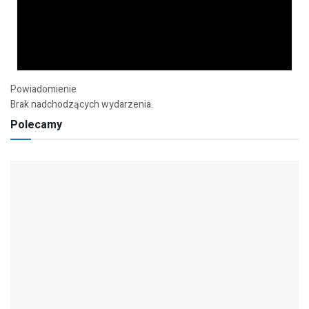
Powiadomienie
Brak nadchodzących wydarzenia.
Polecamy