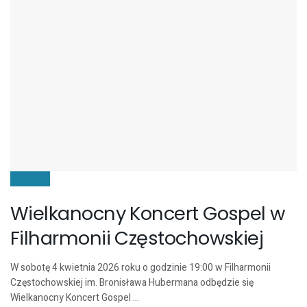
KULTURA
Wielkanocny Koncert Gospel w
Filharmonii Częstochowskiej
W sobotę 4 kwietnia 2026 roku o godzinie 19:00 w Filharmonii
Częstochowskiej im. Bronisława Hubermana odbędzie się
Wielkanocny Koncert Gospel ...