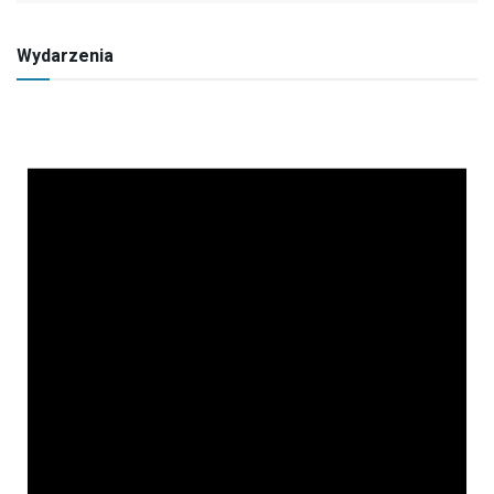
Wydarzenia