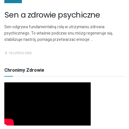
ZDROWIE
Sen a zdrowie psychiczne
Sen odgrywa fundamentalną rolę w utrzymaniu zdrowia
psychicznego. To właśnie podczas snu mózg regeneruje się,
stabilizuje nastrój, pomaga przetwarzać emocje ...
10 LUTEGO 2026
Chronimy Zdrowie