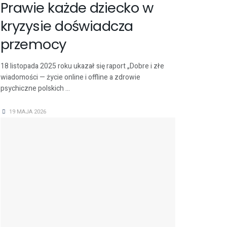
Prawie każde dziecko w
kryzysie doświadcza
przemocy
18 listopada 2025 roku ukazał się raport „Dobre i złe
wiadomości — życie online i offline a zdrowie
psychiczne polskich ...
19 MAJA 2026