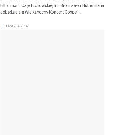
Filharmonii Częstochowskiej im. Bronisława Hubermana
odbędzie się Wielkanocny Koncert Gospel ...
1 MARCA 2026