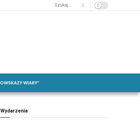
OWSKAZY WIARY”
Wydarzenia