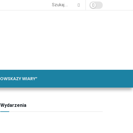
OWSKAZY WIARY”
Wydarzenia