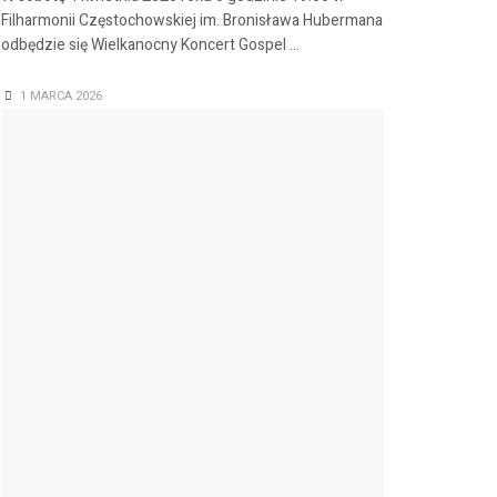
Filharmonii Częstochowskiej im. Bronisława Hubermana
odbędzie się Wielkanocny Koncert Gospel ...
1 MARCA 2026