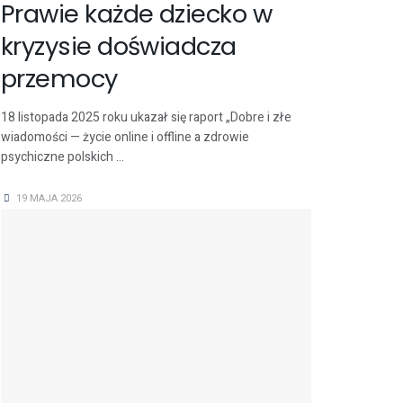
Prawie każde dziecko w
kryzysie doświadcza
przemocy
18 listopada 2025 roku ukazał się raport „Dobre i złe
wiadomości — życie online i offline a zdrowie
psychiczne polskich ...
19 MAJA 2026