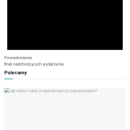
Powiadomienie
Brak nadchodzących wydarzenia.
Polecamy