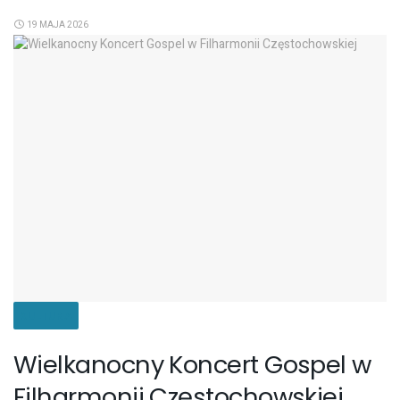
19 MAJA 2026
KULTURA
Wielkanocny Koncert Gospel w
Filharmonii Częstochowskiej