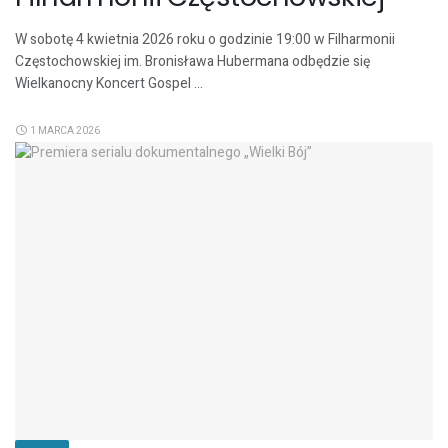
W sobotę 4 kwietnia 2026 roku o godzinie 19:00 w Filharmonii
Częstochowskiej im. Bronisława Hubermana odbędzie się
Wielkanocny Koncert Gospel ...
1 MARCA 2026