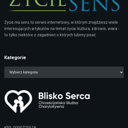
Życie ma sens to serwis internetowy, w którym znajdziesz wiele
interesujących artykułów na temat życia: kultura, zdrowie, wiara -
to tylko niektóre z zagadnień o których lubimy pisać.
Kategorie
KRS: 0000220518