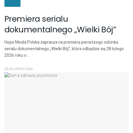
FILMY
Premiera serialu
dokumentalnego „Wielki Bój”
Hope Media Polska zaprasza na premierę pierwszego odcinka
serialu dokumentalnego „Wielki Bój”, która odbędzie się 28 lutego
2026 roku o ...
23 LUTEGO 2026