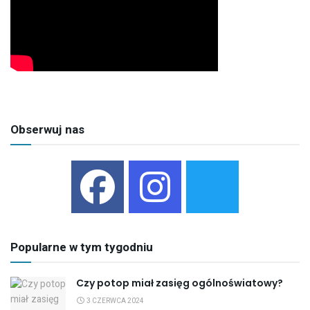
Obserwuj nas
Popularne w tym tygodniu
Czy potop miał zasięg ogólnoświatowy?
3 CZERWCA 2024