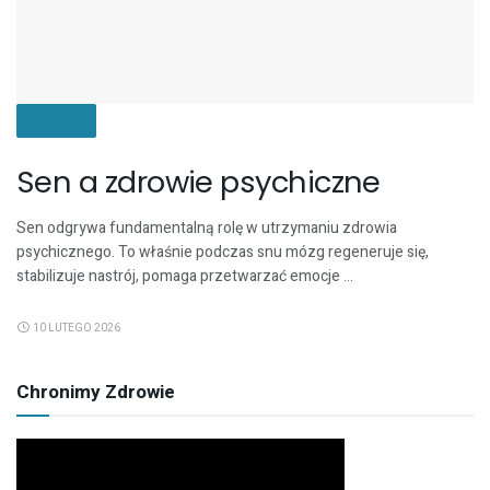
ZDROWIE
Sen a zdrowie psychiczne
Sen odgrywa fundamentalną rolę w utrzymaniu zdrowia
psychicznego. To właśnie podczas snu mózg regeneruje się,
stabilizuje nastrój, pomaga przetwarzać emocje ...
10 LUTEGO 2026
Chronimy Zdrowie