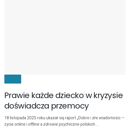
DZIECI
Prawie każde dziecko w kryzysie
doświadcza przemocy
18 listopada 2025 roku ukazał się raport „Dobre i złe wiadomości —
życie online i offline a zdrowie psychiczne polskich ...