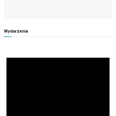
Wydarzenia