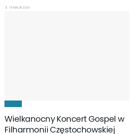
19 MAJA 2026
KULTURA
Wielkanocny Koncert Gospel w
Filharmonii Częstochowskiej