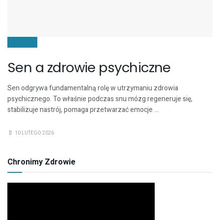
ZDROWIE
Sen a zdrowie psychiczne
Sen odgrywa fundamentalną rolę w utrzymaniu zdrowia
psychicznego. To właśnie podczas snu mózg regeneruje się,
stabilizuje nastrój, pomaga przetwarzać emocje ...
10 LUTEGO 2026
Chronimy Zdrowie