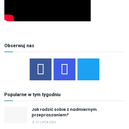
Obserwuj nas
Popularne w tym tygodniu
Jak radzić sobie z nadmiernym
przepraszaniem?
31 LIPCA 2026