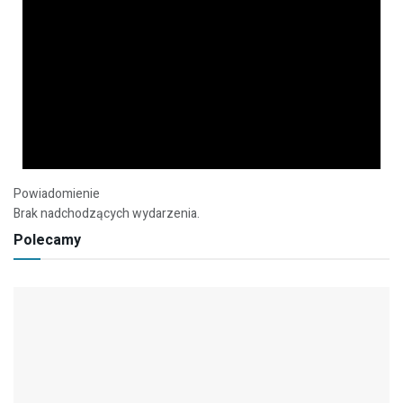
Powiadomienie
Brak nadchodzących wydarzenia.
Polecamy