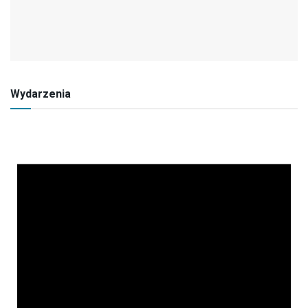
Wydarzenia