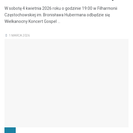
W sobotę 4 kwietnia 2026 roku o godzinie 19:00 w Filharmonii
Częstochowskiej im. Bronisława Hubermana odbędzie się
Wielkanocny Koncert Gospel ...
1 MARCA 2026
FILMY