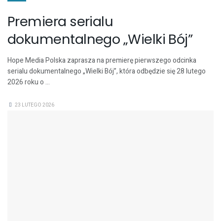
Premiera serialu
dokumentalnego „Wielki Bój”
Hope Media Polska zaprasza na premierę pierwszego odcinka
serialu dokumentalnego „Wielki Bój”, która odbędzie się 28 lutego
2026 roku o ...
23 LUTEGO 2026