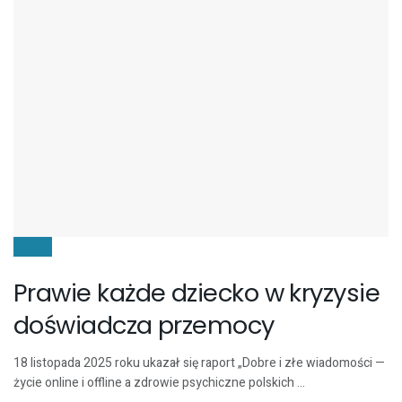
DZIECI
Prawie każde dziecko w kryzysie
doświadcza przemocy
18 listopada 2025 roku ukazał się raport „Dobre i złe wiadomości —
życie online i offline a zdrowie psychiczne polskich ...