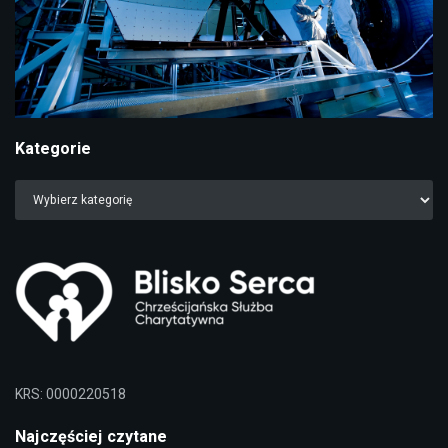
Kategorie
KRS: 0000220518
Najczęściej czytane