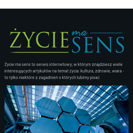
Życie ma sens to serwis internetowy, w którym znajdziesz wiele
interesujących artykułów na temat życia: kultura, zdrowie, wiara -
to tylko niektóre z zagadnień o których lubimy pisać.