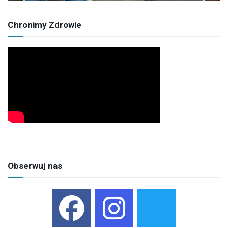
Chronimy Zdrowie
Obserwuj nas