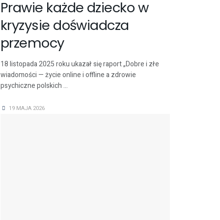
Prawie każde dziecko w
kryzysie doświadcza
przemocy
18 listopada 2025 roku ukazał się raport „Dobre i złe
wiadomości — życie online i offline a zdrowie
psychiczne polskich ...
19 MAJA 2026