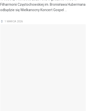
Filharmonii Częstochowskiej im. Bronisława Hubermana
odbędzie się Wielkanocny Koncert Gospel ...
1 MARCA 2026