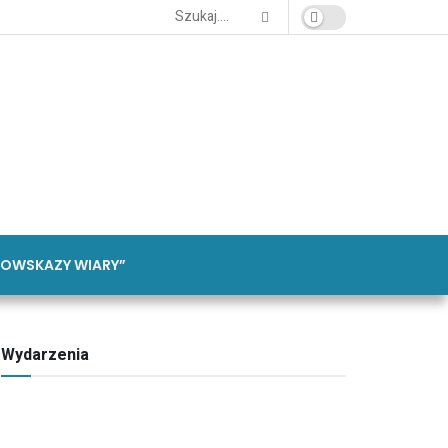
OWSKAZY WIARY”
Wydarzenia