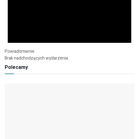
Powiadomienie
Brak nadchodzących wydarzenia.
Polecamy