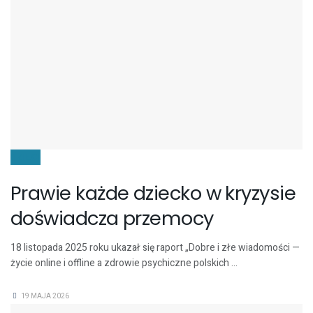
DZIECI
Prawie każde dziecko w kryzysie
doświadcza przemocy
18 listopada 2025 roku ukazał się raport „Dobre i złe wiadomości —
życie online i offline a zdrowie psychiczne polskich ...
19 MAJA 2026