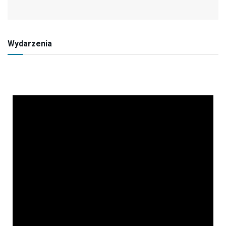
Wydarzenia