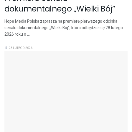
dokumentalnego „Wielki Bój”
Hope Media Polska zaprasza na premierę pierwszego odcinka
serialu dokumentalnego „Wielki Bój”, która odbędzie się 28 lutego
2026 roku o ...
23 LUTEGO 2026