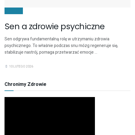
ZDROWIE
Sen a zdrowie psychiczne
Sen odgrywa fundamentalną rolę w utrzymaniu zdrowia
psychicznego. To właśnie podczas snu mózg regeneruje się,
stabilizuje nastrój, pomaga przetwarzać emocje ...
10 LUTEGO 2026
Chronimy Zdrowie