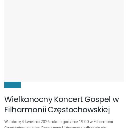
KULTURA
Wielkanocny Koncert Gospel w
Filharmonii Częstochowskiej
W sobotę 4 kwietnia 2026 roku o godzinie 19:00 w Filharmonii