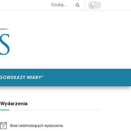
GOWSKAZY WIARY”
Wydarzenia
Brak nadchodzących wydarzenia.
Powiadomienie