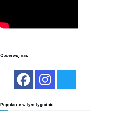
Obserwuj nas
Popularne w tym tygodniu