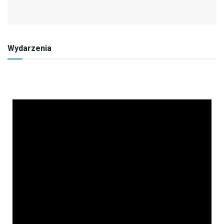
Wydarzenia