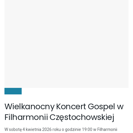
KULTURA
Wielkanocny Koncert Gospel w
Filharmonii Częstochowskiej
W sobotę 4 kwietnia 2026 roku o godzinie 19:00 w Filharmonii