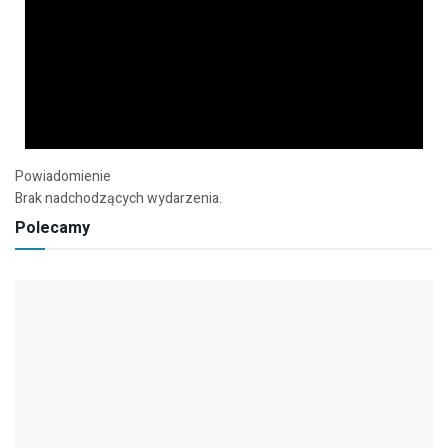
Powiadomienie
Brak nadchodzących wydarzenia.
Polecamy