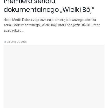
Premiera serialu
dokumentalnego „Wielki Bój”
Hope Media Polska zaprasza na premierę pierwszego odcinka
serialu dokumentalnego „Wielki Bój”, która odbędzie się 28 lutego
2026 roku o ...
23 LUTEGO 2026