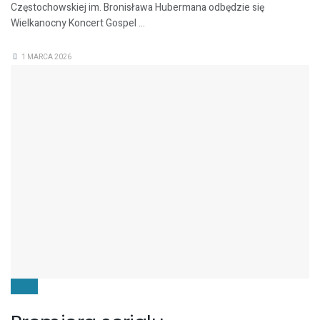
Częstochowskiej im. Bronisława Hubermana odbędzie się
Wielkanocny Koncert Gospel ...
1 MARCA 2026
FILMY