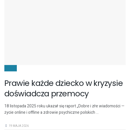
DZIECI
Prawie każde dziecko w kryzysie
doświadcza przemocy
18 listopada 2025 roku ukazał się raport „Dobre i złe wiadomości —
życie online i offline a zdrowie psychiczne polskich ...
19 MAJA 2026