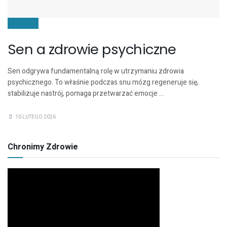
ZDROWIE
Sen a zdrowie psychiczne
Sen odgrywa fundamentalną rolę w utrzymaniu zdrowia
psychicznego. To właśnie podczas snu mózg regeneruje się,
stabilizuje nastrój, pomaga przetwarzać emocje ...
10 LUTEGO 2026
Chronimy Zdrowie