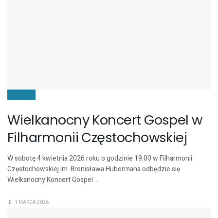
KULTURA
Wielkanocny Koncert Gospel w
Filharmonii Częstochowskiej
W sobotę 4 kwietnia 2026 roku o godzinie 19:00 w Filharmonii
Częstochowskiej im. Bronisława Hubermana odbędzie się
Wielkanocny Koncert Gospel ...
1 MARCA 2026