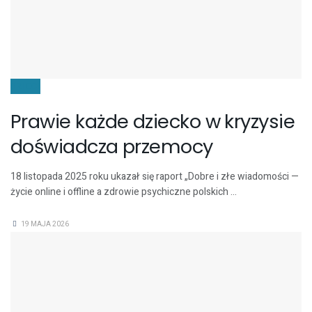
DZIECI
Prawie każde dziecko w kryzysie
doświadcza przemocy
18 listopada 2025 roku ukazał się raport „Dobre i złe wiadomości —
życie online i offline a zdrowie psychiczne polskich ...
19 MAJA 2026