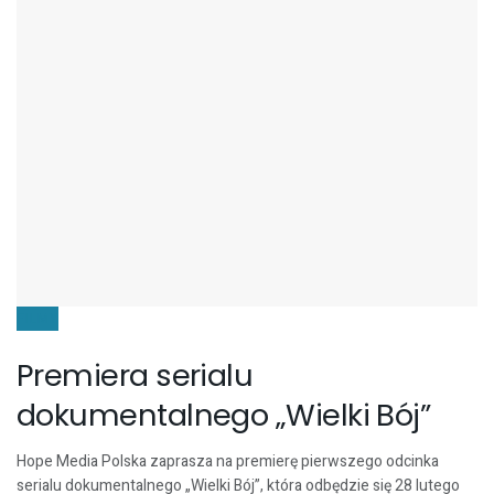
FILMY
Premiera serialu
dokumentalnego „Wielki Bój”
Hope Media Polska zaprasza na premierę pierwszego odcinka
serialu dokumentalnego „Wielki Bój”, która odbędzie się 28 lutego