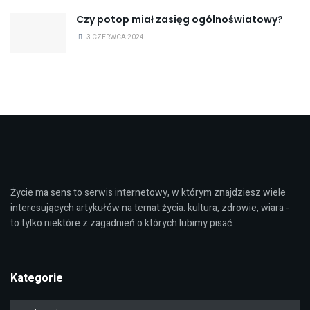
Czy potop miał zasięg ogólnoświatowy?
3 CZERWCA 2024
Życie ma sens to serwis internetowy, w którym znajdziesz wiele
interesujących artykułów na temat życia: kultura, zdrowie, wiara -
to tylko niektóre z zagadnień o których lubimy pisać.
Kategorie