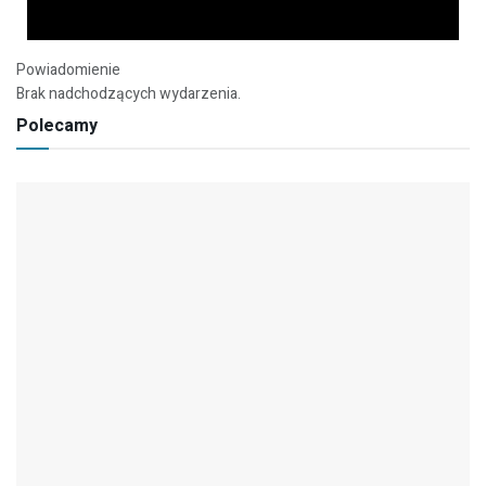
Powiadomienie
Brak nadchodzących wydarzenia.
Polecamy