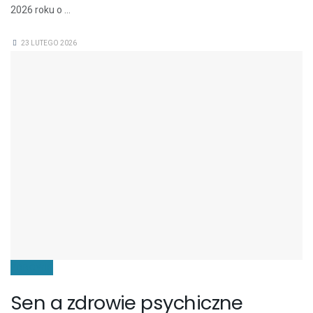
2026 roku o ...
23 LUTEGO 2026
ZDROWIE
Sen a zdrowie psychiczne