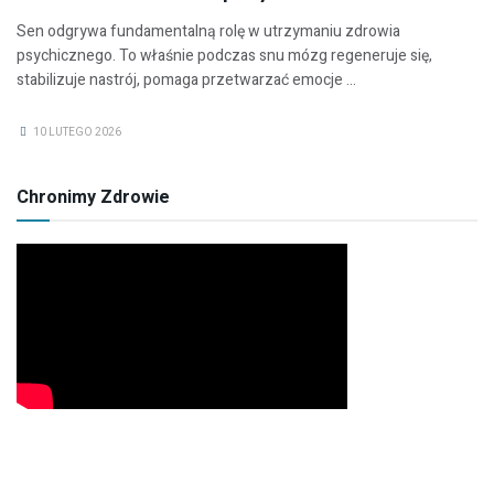
Sen odgrywa fundamentalną rolę w utrzymaniu zdrowia
psychicznego. To właśnie podczas snu mózg regeneruje się,
stabilizuje nastrój, pomaga przetwarzać emocje ...
10 LUTEGO 2026
Chronimy Zdrowie