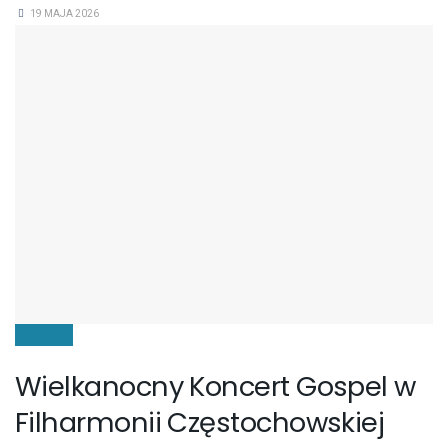
19 MAJA 2026
KULTURA
Wielkanocny Koncert Gospel w
Filharmonii Częstochowskiej