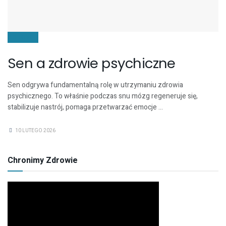
ZDROWIE
Sen a zdrowie psychiczne
Sen odgrywa fundamentalną rolę w utrzymaniu zdrowia
psychicznego. To właśnie podczas snu mózg regeneruje się,
stabilizuje nastrój, pomaga przetwarzać emocje ...
10 LUTEGO 2026
Chronimy Zdrowie