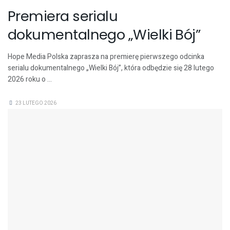
Premiera serialu
dokumentalnego „Wielki Bój”
Hope Media Polska zaprasza na premierę pierwszego odcinka
serialu dokumentalnego „Wielki Bój”, która odbędzie się 28 lutego
2026 roku o ...
23 LUTEGO 2026