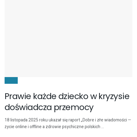
DZIECI
Prawie każde dziecko w kryzysie
doświadcza przemocy
18 listopada 2025 roku ukazał się raport „Dobre i złe wiadomości —
życie online i offline a zdrowie psychiczne polskich ...