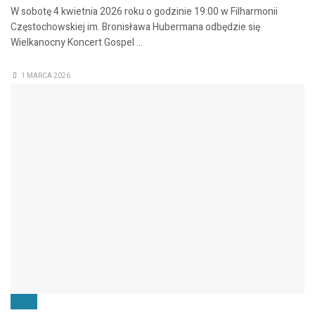
W sobotę 4 kwietnia 2026 roku o godzinie 19:00 w Filharmonii
Częstochowskiej im. Bronisława Hubermana odbędzie się
Wielkanocny Koncert Gospel ...
1 MARCA 2026
FILMY