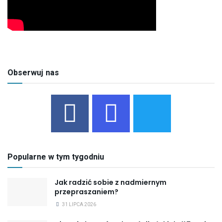
Obserwuj nas
Popularne w tym tygodniu
Jak radzić sobie z nadmiernym
przepraszaniem?
31 LIPCA 2026