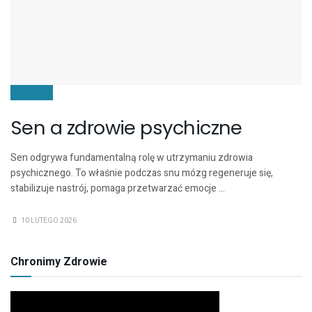
ZDROWIE
Sen a zdrowie psychiczne
Sen odgrywa fundamentalną rolę w utrzymaniu zdrowia
psychicznego. To właśnie podczas snu mózg regeneruje się,
stabilizuje nastrój, pomaga przetwarzać emocje ...
10 LUTEGO 2026
Chronimy Zdrowie