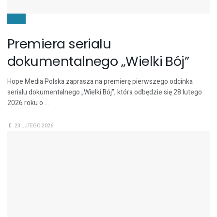
FILMY
Premiera serialu
dokumentalnego „Wielki Bój”
Hope Media Polska zaprasza na premierę pierwszego odcinka
serialu dokumentalnego „Wielki Bój”, która odbędzie się 28 lutego
2026 roku o ...
23 LUTEGO 2026