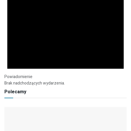
Powiadomienie
Brak nadchodzących wydarzenia.
Polecamy