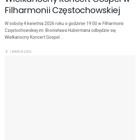
Filharmonii Częstochowskiej
W sobotę 4 kwietnia 2026 roku o godzinie 19:00 w Filharmonii
Częstochowskiej im. Bronisława Hubermana odbędzie się
Wielkanocny Koncert Gospel ...
1 MARCA 2026