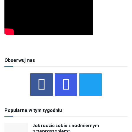
Obserwuj nas
Popularne w tym tygodniu
Jak radzić sobie z nadmiernym
przepraszaniem?