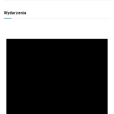
Wydarzenia