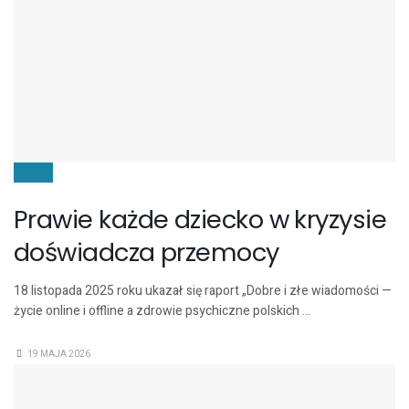
DZIECI
Prawie każde dziecko w kryzysie
doświadcza przemocy
18 listopada 2025 roku ukazał się raport „Dobre i złe wiadomości —
życie online i offline a zdrowie psychiczne polskich ...
19 MAJA 2026