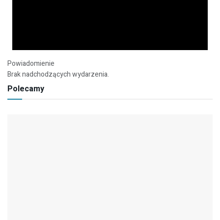
Powiadomienie
Brak nadchodzących wydarzenia.
Polecamy