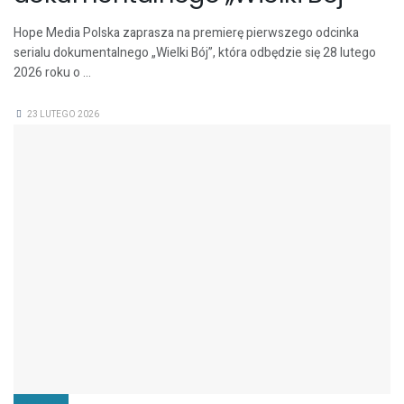
Hope Media Polska zaprasza na premierę pierwszego odcinka
serialu dokumentalnego „Wielki Bój”, która odbędzie się 28 lutego
2026 roku o ...
23 LUTEGO 2026