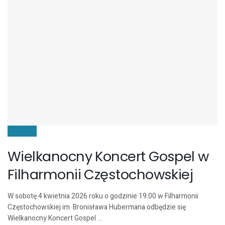
KULTURA
Wielkanocny Koncert Gospel w
Filharmonii Częstochowskiej
W sobotę 4 kwietnia 2026 roku o godzinie 19:00 w Filharmonii
Częstochowskiej im. Bronisława Hubermana odbędzie się
Wielkanocny Koncert Gospel ...