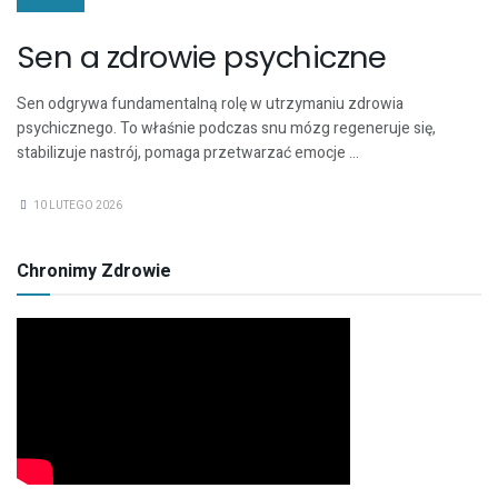
ZDROWIE
Sen a zdrowie psychiczne
Sen odgrywa fundamentalną rolę w utrzymaniu zdrowia
psychicznego. To właśnie podczas snu mózg regeneruje się,
stabilizuje nastrój, pomaga przetwarzać emocje ...
10 LUTEGO 2026
Chronimy Zdrowie