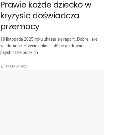
Prawie każde dziecko w
kryzysie doświadcza
przemocy
18 listopada 2025 roku ukazał się raport „Dobre i złe
wiadomości — życie online i offline a zdrowie
psychiczne polskich ...
19 MAJA 2026