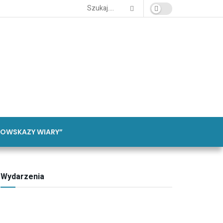
OWSKAZY WIARY”
Wydarzenia