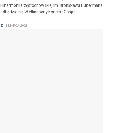
Filharmonii Częstochowskiej im. Bronisława Hubermana
odbędzie się Wielkanocny Koncert Gospel ...
1 MARCA 2026