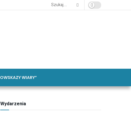
OWSKAZY WIARY”
Wydarzenia