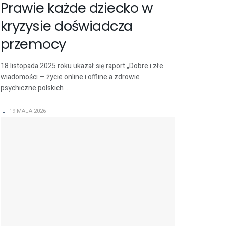
Prawie każde dziecko w
kryzysie doświadcza
przemocy
18 listopada 2025 roku ukazał się raport „Dobre i złe
wiadomości — życie online i offline a zdrowie
psychiczne polskich ...
19 MAJA 2026