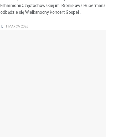
Filharmonii Częstochowskiej im. Bronisława Hubermana
odbędzie się Wielkanocny Koncert Gospel ...
1 MARCA 2026