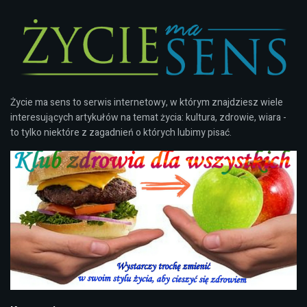
Życie ma sens to serwis internetowy, w którym znajdziesz wiele
interesujących artykułów na temat życia: kultura, zdrowie, wiara -
to tylko niektóre z zagadnień o których lubimy pisać.