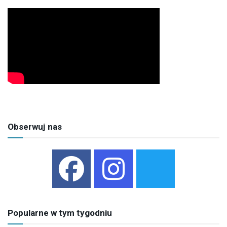
Obserwuj nas
Popularne w tym tygodniu