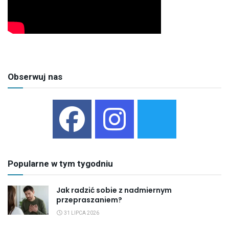
Obserwuj nas
Popularne w tym tygodniu
Jak radzić sobie z nadmiernym
przepraszaniem?
31 LIPCA 2026