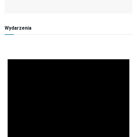
Wydarzenia