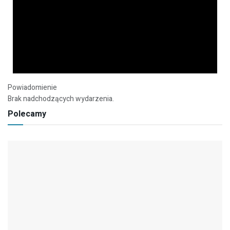
Powiadomienie
Brak nadchodzących wydarzenia.
Polecamy