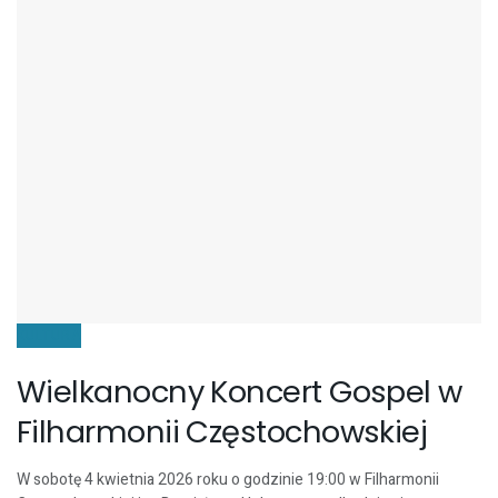
KULTURA
Wielkanocny Koncert Gospel w
Filharmonii Częstochowskiej
W sobotę 4 kwietnia 2026 roku o godzinie 19:00 w Filharmonii