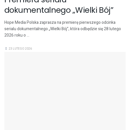
dokumentalnego „Wielki Bój”
Hope Media Polska zaprasza na premierę pierwszego odcinka
serialu dokumentalnego „Wielki Bój”, która odbędzie się 28 lutego
2026 roku o ...
23 LUTEGO 2026