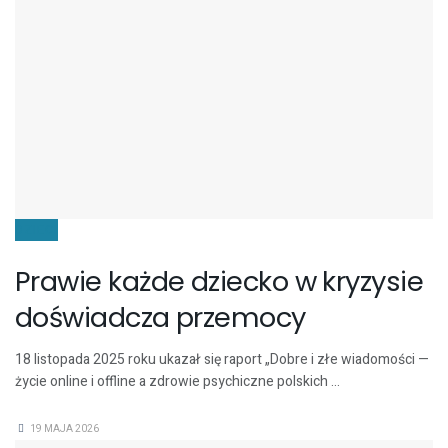
DZIECI
Prawie każde dziecko w kryzysie
doświadcza przemocy
18 listopada 2025 roku ukazał się raport „Dobre i złe wiadomości —
życie online i offline a zdrowie psychiczne polskich ...
19 MAJA 2026