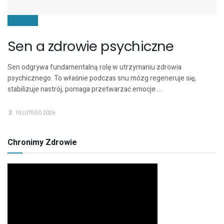
ZDROWIE
Sen a zdrowie psychiczne
Sen odgrywa fundamentalną rolę w utrzymaniu zdrowia
psychicznego. To właśnie podczas snu mózg regeneruje się,
stabilizuje nastrój, pomaga przetwarzać emocje ...
10 LUTEGO 2026
Chronimy Zdrowie