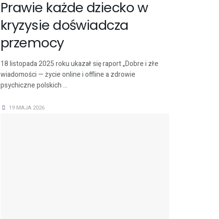
Prawie każde dziecko w
kryzysie doświadcza
przemocy
18 listopada 2025 roku ukazał się raport „Dobre i złe
wiadomości — życie online i offline a zdrowie
psychiczne polskich ...
19 MAJA 2026