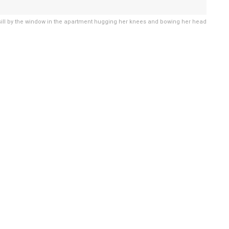
ill by the window in the apartment hugging her knees and bowing her head