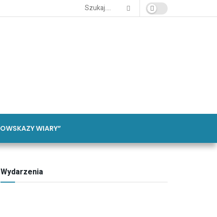
OWSKAZY WIARY”
Wydarzenia