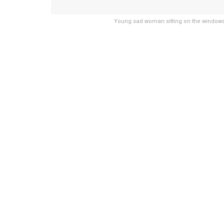
Young sad woman sitting on the windows