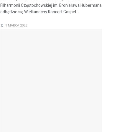
Filharmonii Częstochowskiej im. Bronisława Hubermana
odbędzie się Wielkanocny Koncert Gospel ...
1 MARCA 2026