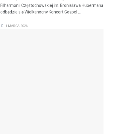
Filharmonii Częstochowskiej im. Bronisława Hubermana
odbędzie się Wielkanocny Koncert Gospel ...
1 MARCA 2026