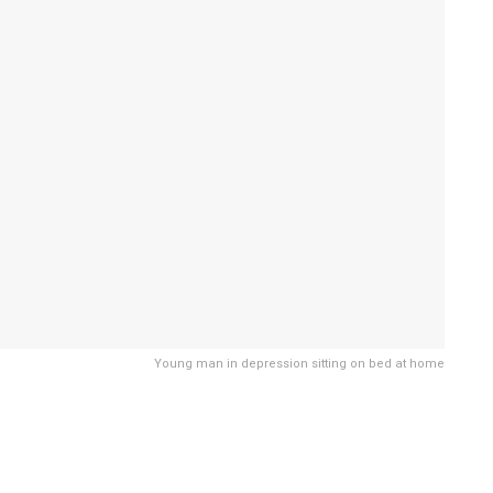
Young man in depression sitting on bed at home