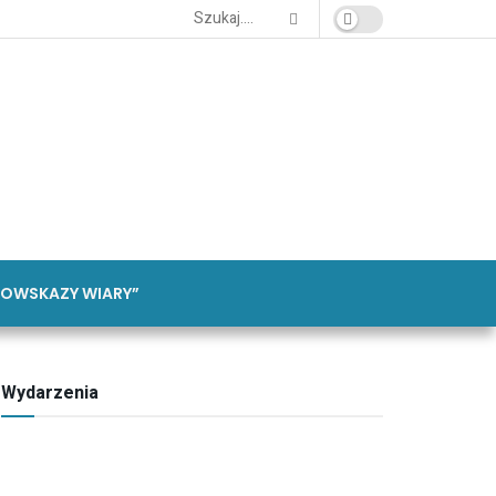
OWSKAZY WIARY”
Wydarzenia