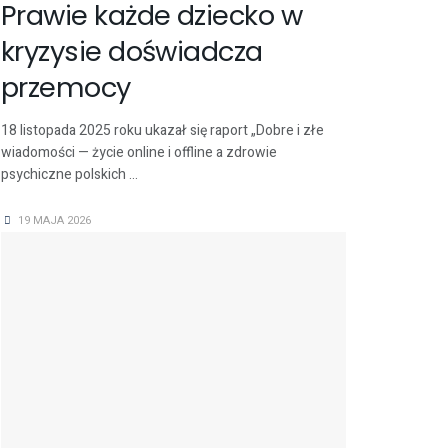
Prawie każde dziecko w
kryzysie doświadcza
przemocy
18 listopada 2025 roku ukazał się raport „Dobre i złe
wiadomości — życie online i offline a zdrowie
psychiczne polskich ...
19 MAJA 2026