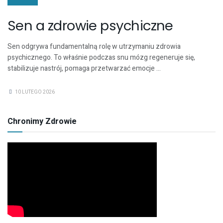
ZDROWIE
Sen a zdrowie psychiczne
Sen odgrywa fundamentalną rolę w utrzymaniu zdrowia
psychicznego. To właśnie podczas snu mózg regeneruje się,
stabilizuje nastrój, pomaga przetwarzać emocje ...
10 LUTEGO 2026
Chronimy Zdrowie