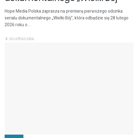
Hope Media Polska zaprasza na premierę pierwszego odcinka
serialu dokumentalnego „Wielki Bój”, która odbędzie się 28 lutego
2026 roku o ...
23 LUTEGO 2026