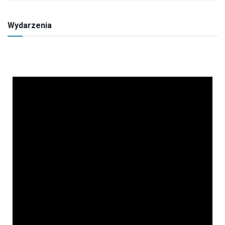
Wydarzenia