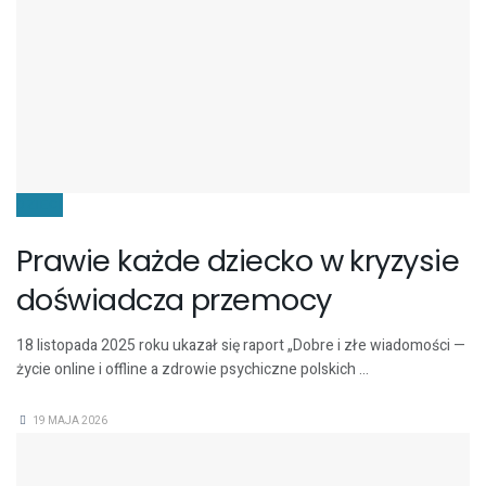
DZIECI
Prawie każde dziecko w kryzysie
doświadcza przemocy
18 listopada 2025 roku ukazał się raport „Dobre i złe wiadomości —
życie online i offline a zdrowie psychiczne polskich ...
19 MAJA 2026