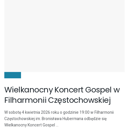
KULTURA
Wielkanocny Koncert Gospel w
Filharmonii Częstochowskiej
W sobotę 4 kwietnia 2026 roku o godzinie 19:00 w Filharmonii
Częstochowskiej im. Bronisława Hubermana odbędzie się
Wielkanocny Koncert Gospel ...