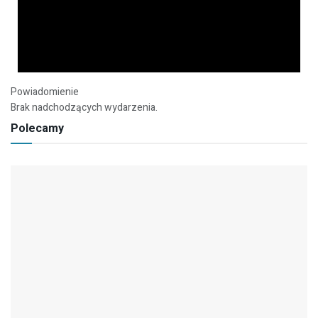
Powiadomienie
Brak nadchodzących wydarzenia.
Polecamy