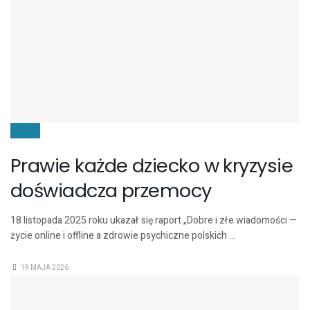
DZIECI
Prawie każde dziecko w kryzysie
doświadcza przemocy
18 listopada 2025 roku ukazał się raport „Dobre i złe wiadomości —
życie online i offline a zdrowie psychiczne polskich ...
19 MAJA 2026