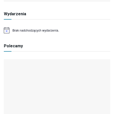
Wydarzenia
Brak nadchodzących wydarzenia.
Powiadomienie
Polecamy