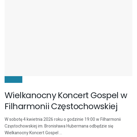
KULTURA
Wielkanocny Koncert Gospel w
Filharmonii Częstochowskiej
W sobotę 4 kwietnia 2026 roku o godzinie 19:00 w Filharmonii
Częstochowskiej im. Bronisława Hubermana odbędzie się
Wielkanocny Koncert Gospel ...