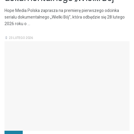
Hope Media Polska zaprasza na premierę pierwszego odcinka
serialu dokumentalnego „Wielki Bój”, która odbędzie się 28 lutego
2026 roku o ...
23 LUTEGO 2026
ZDROWIE