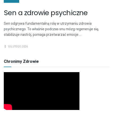
Sen a zdrowie psychiczne
Sen odgrywa fundamentalną rolę w utrzymaniu zdrowia
psychicznego. To właśnie podczas snu mózg regeneruje się,
stabilizuje nastrój, pomaga przetwarzać emocje ...
10 LUTEGO 2026
Chronimy Zdrowie