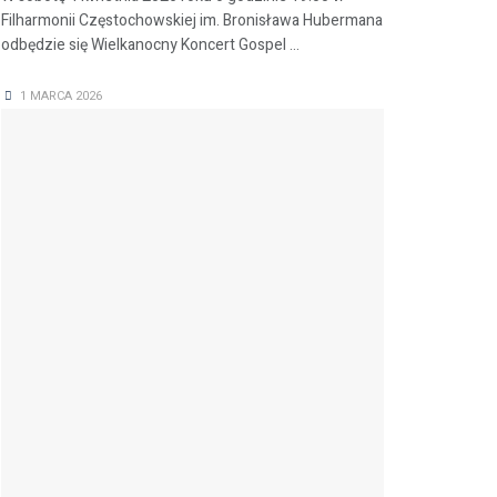
Filharmonii Częstochowskiej im. Bronisława Hubermana
odbędzie się Wielkanocny Koncert Gospel ...
1 MARCA 2026