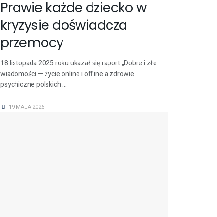
Prawie każde dziecko w
kryzysie doświadcza
przemocy
18 listopada 2025 roku ukazał się raport „Dobre i złe
wiadomości — życie online i offline a zdrowie
psychiczne polskich ...
19 MAJA 2026