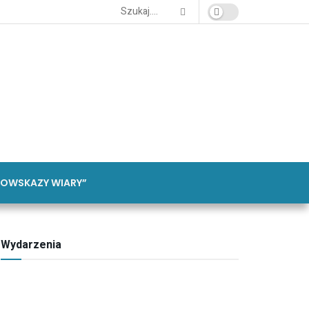
OWSKAZY WIARY”
Wydarzenia