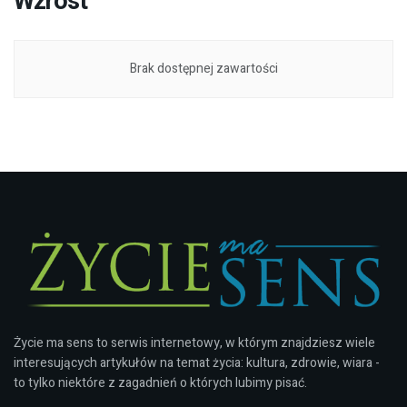
Wzrost
Brak dostępnej zawartości
Życie ma sens to serwis internetowy, w którym znajdziesz wiele
interesujących artykułów na temat życia: kultura, zdrowie, wiara -
to tylko niektóre z zagadnień o których lubimy pisać.