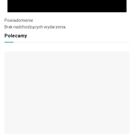
Powiadomienie
Brak nadchodzących wydarzenia.
Polecamy