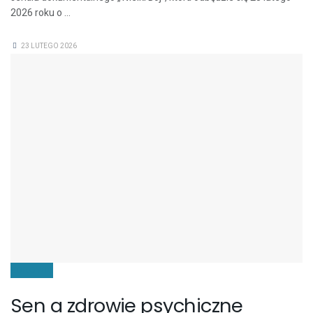
2026 roku o ...
23 LUTEGO 2026
ZDROWIE
Sen a zdrowie psychiczne