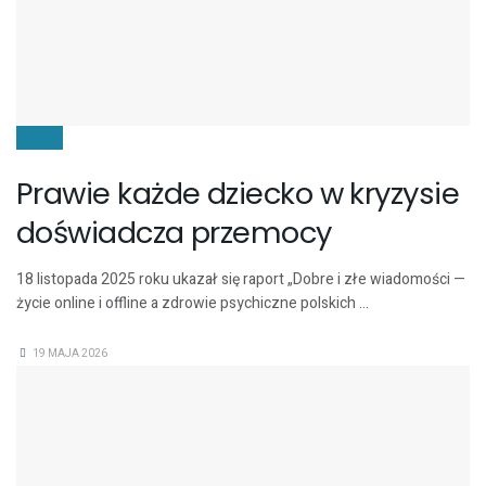
DZIECI
Prawie każde dziecko w kryzysie
doświadcza przemocy
18 listopada 2025 roku ukazał się raport „Dobre i złe wiadomości —
życie online i offline a zdrowie psychiczne polskich ...
19 MAJA 2026