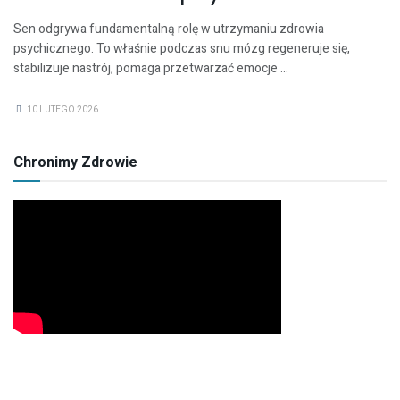
Sen odgrywa fundamentalną rolę w utrzymaniu zdrowia
psychicznego. To właśnie podczas snu mózg regeneruje się,
stabilizuje nastrój, pomaga przetwarzać emocje ...
10 LUTEGO 2026
Chronimy Zdrowie