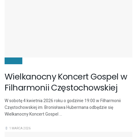
KULTURA
Wielkanocny Koncert Gospel w
Filharmonii Częstochowskiej
W sobotę 4 kwietnia 2026 roku o godzinie 19:00 w Filharmonii
Częstochowskiej im. Bronisława Hubermana odbędzie się
Wielkanocny Koncert Gospel ...
1 MARCA 2026