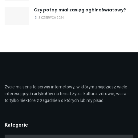
Czy potop miał zasięg ogólnoświatowy?
3 CZERWCA 2024
Życie ma sens to serwis internetowy, w którym znajdziesz wiele
interesujących artykułów na temat życia: kultura, zdrowie, wiara -
to tylko niektóre z zagadnień o których lubimy pisać.
Kategorie