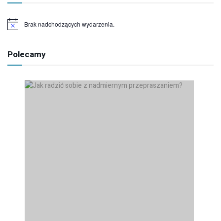
Brak nadchodzących wydarzenia.
Powiadomienie
Polecamy