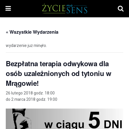
« Wszystkie Wydarzenia
wydarzenie już minęło.
Bezpłatna terapia odwykowa dla
osób uzależnionych od tytoniu w
Mrągowie!
26 lutego 2018 godz. 18:00
do
2 marca 2018 godz. 19:00