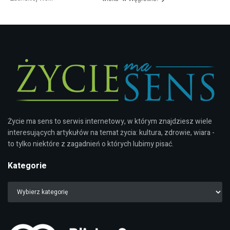
Życie ma sens to serwis internetowy, w którym znajdziesz wiele
interesujących artykułów na temat życia: kultura, zdrowie, wiara -
to tylko niektóre z zagadnień o których lubimy pisać.
Kategorie