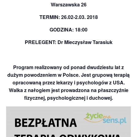
Warszawska 26
TERMIN: 26.02-2.03. 2018
GODZINA: 18:00
PRELEGENT: Dr Mieczysław Tarasiuk
Program realizowany od ponad dwudziestu lat z
dużym powodzeniem w Polsce. Jest grupową terapią
opracowaną przez lekarzy i psychologów z USA.
Walka z nałogiem jest prowadzona na płaszczyźnie
fizycznej, psychologicznej i duchowej.