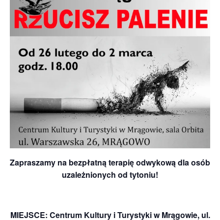
Zapraszamy na bezpłatną terapię odwykową dla osób
uzależnionych od tytoniu!
MIEJSCE: Centrum Kultury i Turystyki w Mrągowie, ul.