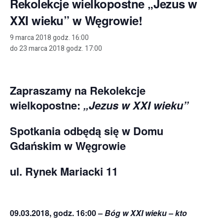
Rekolekcje wielkopostne „Jezus w
XXI wieku” w Węgrowie!
9 marca 2018 godz. 16:00
do
23 marca 2018 godz. 17:00
Zapraszamy na Rekolekcje
wielkopostne:
„Jezus w XXI wieku”
Spotkania odbędą się w Domu
Gdańskim w Węgrowie
ul. Rynek Mariacki 11
09.03.2018, godz. 16:00 –
Bóg w XXI wieku – kto