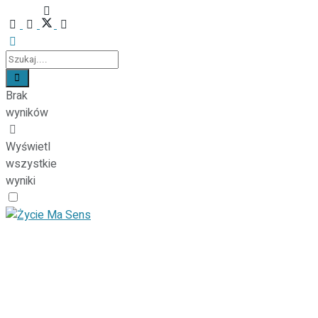
Brak
wyników
Wyświetl
wszystkie
wyniki