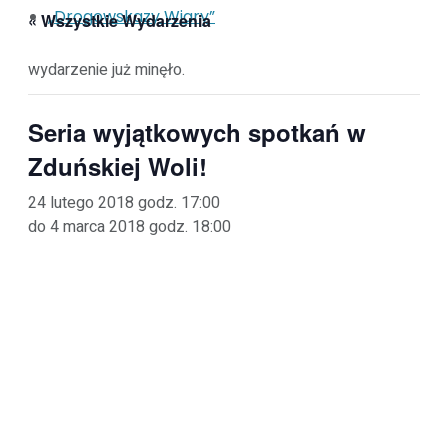
„Drogowskazy Wiary”
« Wszystkie Wydarzenia
wydarzenie już minęło.
Seria wyjątkowych spotkań w
Zduńskiej Woli!
24 lutego 2018 godz. 17:00
do
4 marca 2018 godz. 18:00