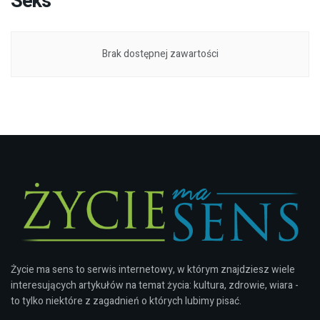
Seks
Brak dostępnej zawartości
Życie ma sens to serwis internetowy, w którym znajdziesz wiele
interesujących artykułów na temat życia: kultura, zdrowie, wiara -
to tylko niektóre z zagadnień o których lubimy pisać.