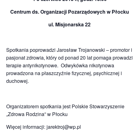
Centrum ds. Organizacji Pozarządowych w Płocku
ul. Misjonarska 22
Spotkania poprowadzi Jarosław Trojanowski – promotor i
pasjonat zdrowia, który od ponad 20 lat pomaga prowadzi
terapie antynikotynowe. Odwykówka nikotynowa
prowadzona na płaszczyźnie fizycznej, psychicznej i
duchowej.
Organizatorem spotkania jest Polskie Stowarzyszenie
„Zdrowa Rodzina” w Płocku
Więcej informacji: jarektroj@wp.pl