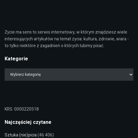
Życie ma sens to serwis internetowy, w którym znajdziesz wiele
interesujących artykułów na temat życia: kultura, zdrowie, wiara -
to tylko niektóre z zagadnień o których lubimy pisać.
Kategorie
KRS: 0000220518
Najczęściej czytane
Sztuka (nie)picia
(46 406)