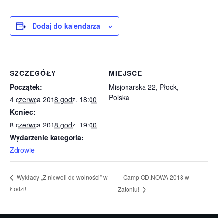
Dodaj do kalendarza
SZCZEGÓŁY
MIEJSCE
Początek:
Misjonarska 22, Płock,
Polska
4 czerwca 2018 godz. 18:00
Koniec:
8 czerwca 2018 godz. 19:00
Wydarzenie kategoria:
Zdrowie
Camp OD.NOWA 2018 w
Wykłady „Z niewoli do wolności” w
Łodzi!
Zatoniu!