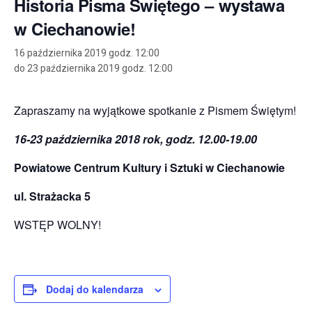
Historia Pisma Świętego – wystawa
w Ciechanowie!
16 października 2019 godz. 12:00
do
23 października 2019 godz. 12:00
Zapraszamy na wyjątkowe spotkanie z Pismem Świętym!
16-23 października 2018 rok, godz. 12.00-19.00
Powiatowe Centrum Kultury i Sztuki w Ciechanowie
ul. Strażacka 5
WSTĘP WOLNY!
Dodaj do kalendarza